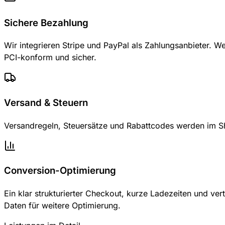
Sichere Bezahlung
Wir integrieren Stripe und PayPal als Zahlungsanbieter. We
PCI-konform und sicher.
Versand & Steuern
Versandregeln, Steuersätze und Rabattcodes werden im Sh
Conversion-Optimierung
Ein klar strukturierter Checkout, kurze Ladezeiten und ve
Daten für weitere Optimierung.