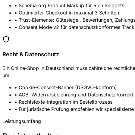
• Schema.org Product Markup für Rich Snippets
• Optimierter Checkout in maximal 3 Schritten
• Trust-Elemente: Gütesiegel, Bewertungen, Zahlung
• Consent Mode v2 für datenschutzkonformes Track
Recht & Datenschutz
Ein Online-Shop in Deutschland muss zahlreiche rechtlic
um.
• Cookie-Consent-Banner (DSGVO-konform)
• AGB, Widerrufsbelehrung und Datenschutz korrekt 
• Rechtstexte-Integration im Bestellprozess
• Für juristische Prüfung empfehlen wir spezialisierte
Leistungsumfang