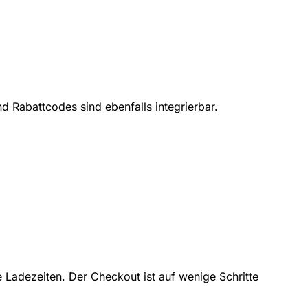
 Rabattcodes sind ebenfalls integrierbar.
 Ladezeiten. Der Checkout ist auf wenige Schritte