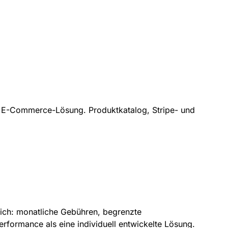
e E-Commerce-Lösung. Produktkatalog, Stripe- und
ich: monatliche Gebühren, begrenzte
erformance als eine individuell entwickelte Lösung.