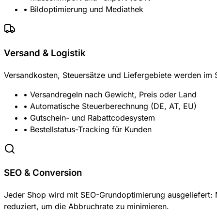
• Bildoptimierung und Mediathek
Versand & Logistik
Versandkosten, Steuersätze und Liefergebiete werden im S
• Versandregeln nach Gewicht, Preis oder Land
• Automatische Steuerberechnung (DE, AT, EU)
• Gutschein- und Rabattcodesystem
• Bestellstatus-Tracking für Kunden
SEO & Conversion
Jeder Shop wird mit SEO-Grundoptimierung ausgeliefert: M
reduziert, um die Abbruchrate zu minimieren.