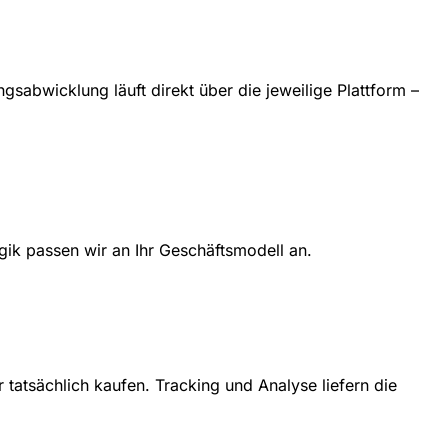
gsabwicklung läuft direkt über die jeweilige Plattform –
ik passen wir an Ihr Geschäftsmodell an.
tatsächlich kaufen. Tracking und Analyse liefern die