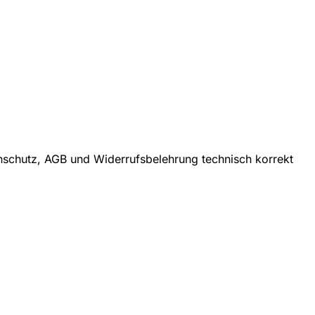
enschutz, AGB und Widerrufsbelehrung technisch korrekt