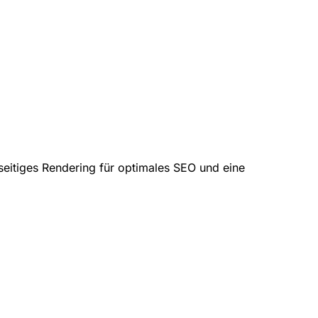
seitiges Rendering für optimales SEO und eine