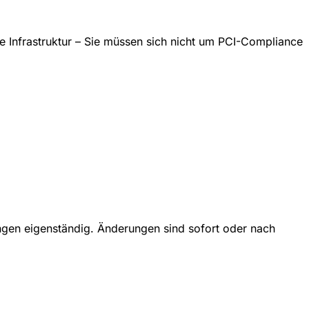
re Infrastruktur – Sie müssen sich nicht um PCI-Compliance
ngen eigenständig. Änderungen sind sofort oder nach