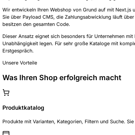
Wir entwickeln Ihren Webshop von Grund auf mit Next.js un
Sie über Payload CMS, die Zahlungsabwicklung läuft über
besitzen den gesamten Code.
Dieser Ansatz eignet sich besonders für Unternehmen mit kl
Unabhängigkeit legen. Für sehr große Kataloge mit komple
Erstgespräch.
Unsere Vorteile
Was Ihren Shop erfolgreich macht
Produktkatalog
Produkte mit Varianten, Kategorien, Filtern und Suche. Si