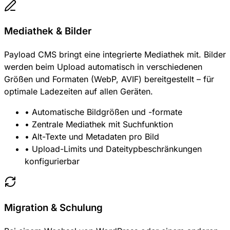
Mediathek & Bilder
Payload CMS bringt eine integrierte Mediathek mit. Bilder
werden beim Upload automatisch in verschiedenen
Größen und Formaten (WebP, AVIF) bereitgestellt – für
optimale Ladezeiten auf allen Geräten.
• Automatische Bildgrößen und -formate
• Zentrale Mediathek mit Suchfunktion
• Alt-Texte und Metadaten pro Bild
• Upload-Limits und Dateitypbeschränkungen
konfigurierbar
Migration & Schulung