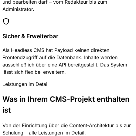
und bearbeiten darf – vom Redakteur bis zum
Administrator.
Sicher & Erweiterbar
Als Headless CMS hat Payload keinen direkten
Frontendzugriff auf die Datenbank. Inhalte werden
ausschließlich über eine API bereitgestellt. Das System
lässt sich flexibel erweitern.
Leistungen im Detail
Was in Ihrem CMS-Projekt enthalten
ist
Von der Einrichtung über die Content-Architektur bis zur
Schulung – alle Leistungen im Detail.