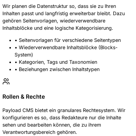
Wir planen die Datenstruktur so, dass sie zu Ihren
Inhalten passt und langfristig erweiterbar bleibt. Dazu
gehören Seitenvorlagen, wiederverwendbare
Inhaltsblöcke und eine logische Kategorisierung.
• Seitenvorlagen für verschiedene Seitentypen
• Wiederverwendbare Inhaltsblöcke (Blocks-
System)
• Kategorien, Tags und Taxonomien
• Beziehungen zwischen Inhaltstypen
Rollen & Rechte
Payload CMS bietet ein granulares Rechtesystem. Wir
konfigurieren es so, dass Redakteure nur die Inhalte
sehen und bearbeiten können, die zu ihrem
Verantwortungsbereich gehören.