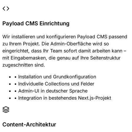
Payload CMS Einrichtung
Wir installieren und konfigurieren Payload CMS passend
zu Ihrem Projekt. Die Admin-Oberfläche wird so
eingerichtet, dass Ihr Team sofort damit arbeiten kann –
mit Eingabemasken, die genau auf Ihre Seitenstruktur
zugeschnitten sind.
• Installation und Grundkonfiguration
• Individuelle Collections und Felder
• Admin-UI in deutscher Sprache
• Integration in bestehendes Next.js-Projekt
Content-Architektur