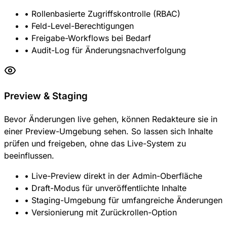
• Rollenbasierte Zugriffskontrolle (RBAC)
• Feld-Level-Berechtigungen
• Freigabe-Workflows bei Bedarf
• Audit-Log für Änderungsnachverfolgung
Preview & Staging
Bevor Änderungen live gehen, können Redakteure sie in
einer Preview-Umgebung sehen. So lassen sich Inhalte
prüfen und freigeben, ohne das Live-System zu
beeinflussen.
• Live-Preview direkt in der Admin-Oberfläche
• Draft-Modus für unveröffentlichte Inhalte
• Staging-Umgebung für umfangreiche Änderungen
• Versionierung mit Zurückrollen-Option