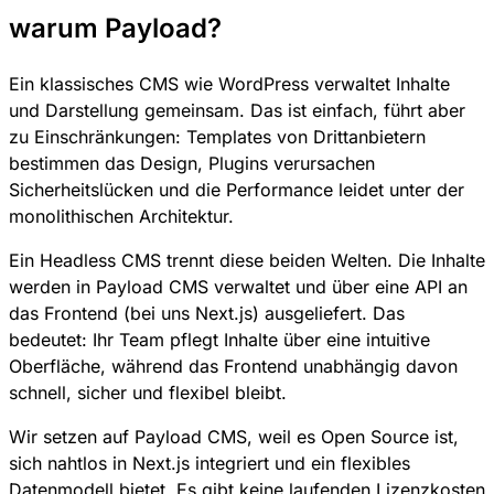
warum Payload?
Ein klassisches CMS wie WordPress verwaltet Inhalte
und Darstellung gemeinsam. Das ist einfach, führt aber
zu Einschränkungen: Templates von Drittanbietern
bestimmen das Design, Plugins verursachen
Sicherheitslücken und die Performance leidet unter der
monolithischen Architektur.
Ein Headless CMS trennt diese beiden Welten. Die Inhalte
werden in Payload CMS verwaltet und über eine API an
das Frontend (bei uns Next.js) ausgeliefert. Das
bedeutet: Ihr Team pflegt Inhalte über eine intuitive
Oberfläche, während das Frontend unabhängig davon
schnell, sicher und flexibel bleibt.
Wir setzen auf Payload CMS, weil es Open Source ist,
sich nahtlos in Next.js integriert und ein flexibles
Datenmodell bietet. Es gibt keine laufenden Lizenzkosten