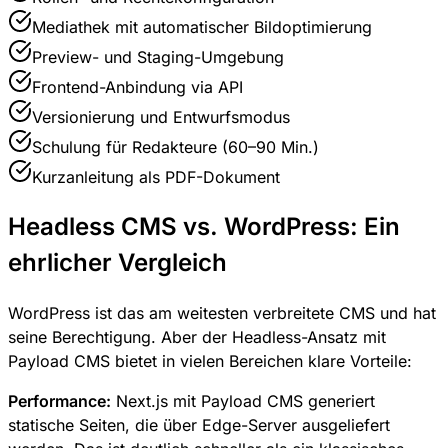
Mediathek mit automatischer Bildoptimierung
Preview- und Staging-Umgebung
Frontend-Anbindung via API
Versionierung und Entwurfsmodus
Schulung für Redakteure (60–90 Min.)
Kurzanleitung als PDF-Dokument
Headless CMS vs. WordPress: Ein
ehrlicher Vergleich
WordPress ist das am weitesten verbreitete CMS und hat
seine Berechtigung. Aber der Headless-Ansatz mit
Payload CMS bietet in vielen Bereichen klare Vorteile:
Performance:
Next.js mit Payload CMS generiert
statische Seiten, die über Edge-Server ausgeliefert