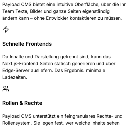
Payload CMS bietet eine intuitive Oberfläche, über die Ihr
Team Texte, Bilder und ganze Seiten eigenständig
ändern kann – ohne Entwickler kontaktieren zu müssen.
Schnelle Frontends
Da Inhalte und Darstellung getrennt sind, kann das
Next.js-Frontend Seiten statisch generieren und über
Edge-Server ausliefern. Das Ergebnis: minimale
Ladezeiten.
Rollen & Rechte
Payload CMS unterstützt ein feingranulares Rechte- und
Rollensystem. Sie legen fest, wer welche Inhalte sehen