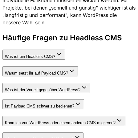
Individuelle Funktionen müssen entwickelt werden. Für
Projekte, bei denen „schnell und günstig" wichtiger ist als
„langfristig und performant", kann WordPress die
bessere Wahl sein.
Häufige Fragen zu Headless CMS
Was ist ein Headless CMS?
Warum setzt ihr auf Payload CMS?
Was ist der Vorteil gegenüber WordPress?
Ist Payload CMS schwer zu bedienen?
Kann ich von WordPress oder einem anderen CMS migrieren?