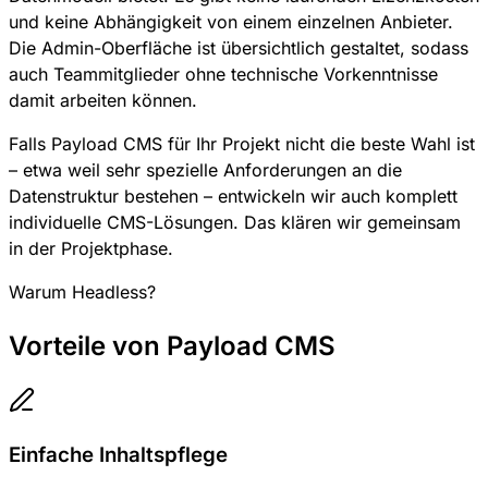
und keine Abhängigkeit von einem einzelnen Anbieter.
Die Admin-Oberfläche ist übersichtlich gestaltet, sodass
auch Teammitglieder ohne technische Vorkenntnisse
damit arbeiten können.
Falls Payload CMS für Ihr Projekt nicht die beste Wahl ist
– etwa weil sehr spezielle Anforderungen an die
Datenstruktur bestehen – entwickeln wir auch komplett
individuelle CMS-Lösungen. Das klären wir gemeinsam
in der Projektphase.
Warum Headless?
Vorteile von Payload CMS
Einfache Inhaltspflege