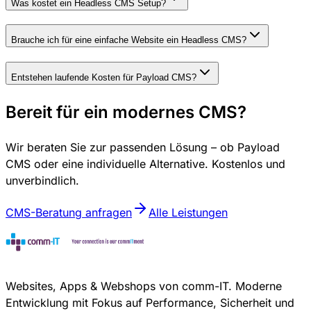
Was kostet ein Headless CMS Setup?
Brauche ich für eine einfache Website ein Headless CMS?
Entstehen laufende Kosten für Payload CMS?
Bereit für ein modernes CMS?
Wir beraten Sie zur passenden Lösung – ob Payload
CMS oder eine individuelle Alternative. Kostenlos und
unverbindlich.
CMS-Beratung anfragen
Alle Leistungen
Websites, Apps & Webshops von comm-IT. Moderne
Entwicklung mit Fokus auf Performance, Sicherheit und